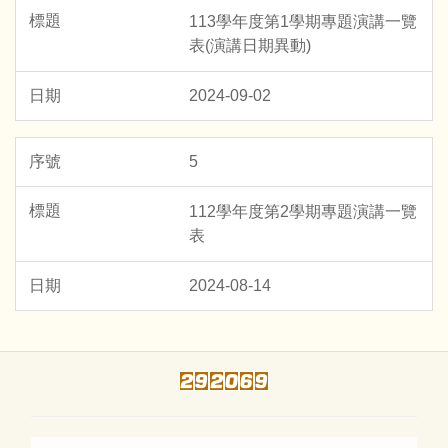
113學年度第1學期專題演講一覽
表(演講日期異動)
2024-09-02
5
112學年度第2學期專題演講一覽
表
2024-08-14