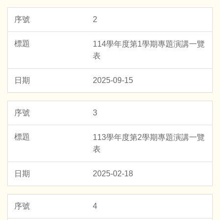
2
114學年度第1學期專題演講一覽
表
2025-09-15
3
113學年度第2學期專題演講一覽
表
2025-02-18
4