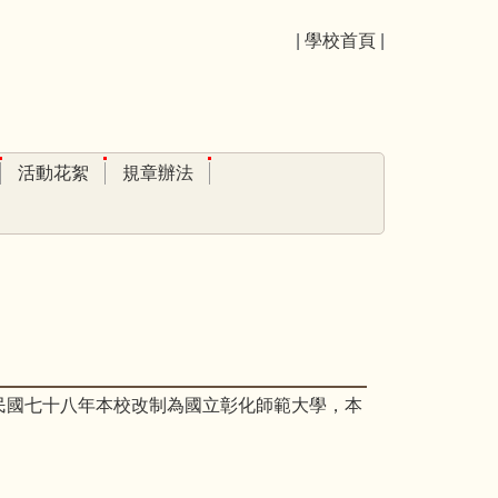
|
學校首頁
|
活動花絮
規章辦法
民國七十八年本校改制為國立彰化師範大學，本