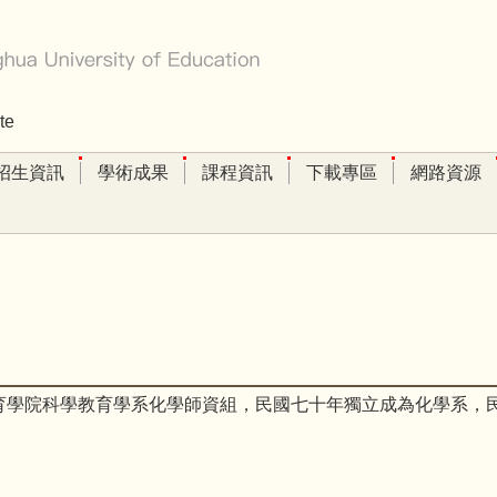
te
招生資訊
學術成果
課程資訊
下載專區
網路資源
育學院科學教育學系化學師資組，民國七十年獨立成為化學系，