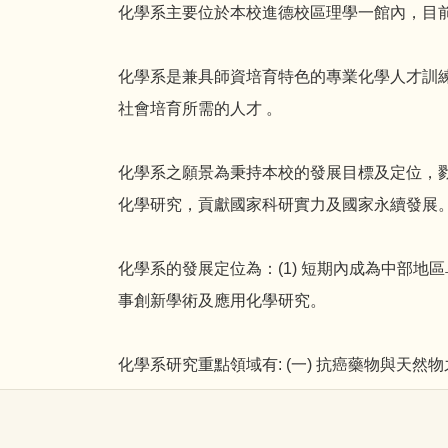
化學系主要位於本校進德校區理學一館內，目
化學系是兼具師資培育特色的專業化學人才訓
社會培育所需的人才 。
化學系之願景為秉持本校的發展目標及定位，
化學研究，貢獻國家科研實力及國家永續發展
化學系的發展定位為：(1) 短期內成為中部地
事創新學術及應用化學研究。
化學系研究重點領域有: (一) 抗癌藥物與天然