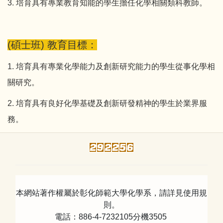
3. 培育具有專業教育知能的學生擔任化學相關類科教師。
(碩士班) 教育目標：
1. 培育具有專業化學能力及創新研究能力的學生從事化學相
關研究。
2. 培育具有良好化學基礎及創新研發精神的學生於業界服
務。
本網站著作權屬於彰化師範大學化學系，請詳見使用規
則。
電話：886-4-7232105分機3505