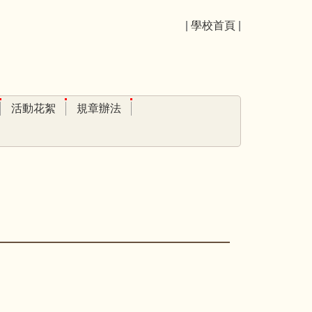
|
學校首頁
|
活動花絮
規章辦法