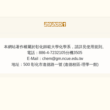
本網站著作權屬於彰化師範大學化學系，請詳見使用規則。
電話：886-4-7232105分機3505
E-Mail：chem@gm.ncue.edu.tw
地址：500 彰化市進德路一號 (進德校區-理學一館)