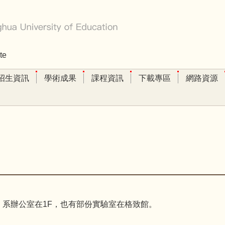
te
招生資訊
學術成果
課程資訊
下載專區
網路資源
，系辦公室在1F，也有部份實驗室在格致館。