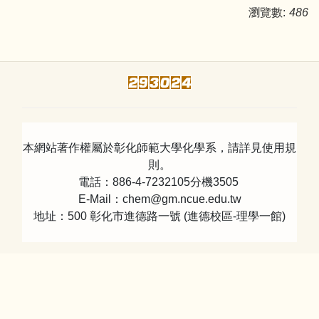
瀏覽數:
486
本網站著作權屬於彰化師範大學化學系，請詳見使用規
則。
電話：886-4-7232105分機3505
E-Mail：chem@gm.ncue.edu.tw
地址：500 彰化市進德路一號 (進德校區-理學一館)