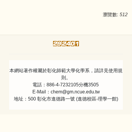
瀏覽數:
512
本網站著作權屬於彰化師範大學化學系，請詳見使用規
則。
電話：886-4-7232105分機3505
E-Mail：chem@gm.ncue.edu.tw
地址：500 彰化市進德路一號 (進德校區-理學一館)