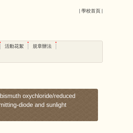
|
學校首頁
|
活動花絮
規章辦法
bismuth oxychloride/reduced
mitting-diode and sunlight