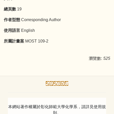
總頁數
19
作者型態
Corresponding Author
使用語言
English
所屬計畫案
MOST 109-2
瀏覽數:
525
本網站著作權屬於彰化師範大學化學系，請詳見使用規
則。